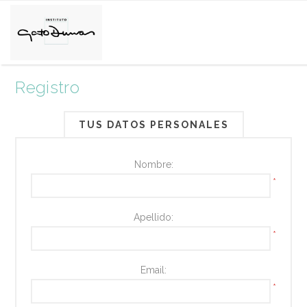
Registro
TUS DATOS PERSONALES
Nombre:
*
Apellido:
*
Email:
*