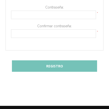
Contraseña:
*
Confirmar contraseña:
*