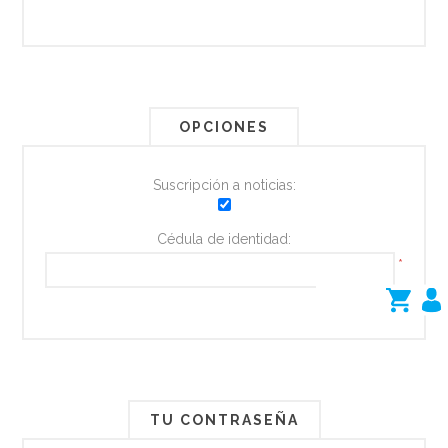
OPCIONES
Suscripción a noticias:
Cédula de identidad:
*
TU CONTRASEÑA