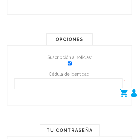
OPCIONES
Suscripción a noticias:
Cédula de identidad:
*
TU CONTRASEÑA