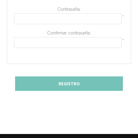
Contraseña:
*
Confirmar contraseña:
*