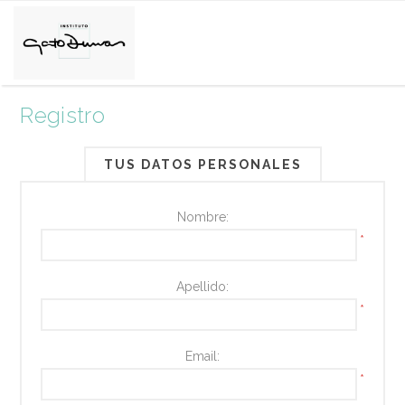
Registro
TUS DATOS PERSONALES
Nombre:
*
Apellido:
*
Email:
*