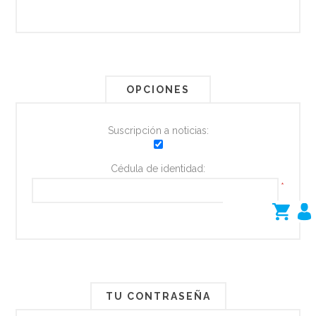
OPCIONES
Suscripción a noticias:
Cédula de identidad:
*
TU CONTRASEÑA