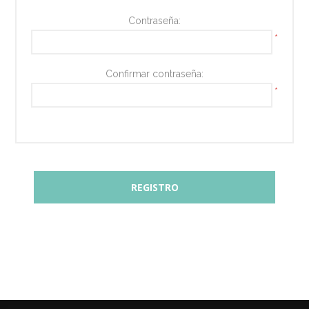
Contraseña:
*
Confirmar contraseña:
*