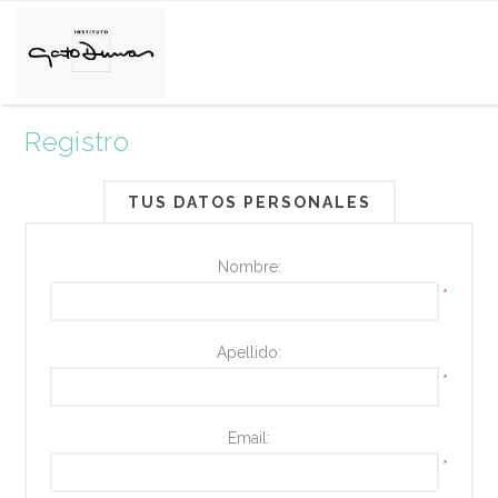
Registro
TUS DATOS PERSONALES
Nombre:
*
Apellido:
*
Email:
*