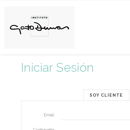
Iniciar Sesión
SOY CLIENTE
Email:
Contraseña: