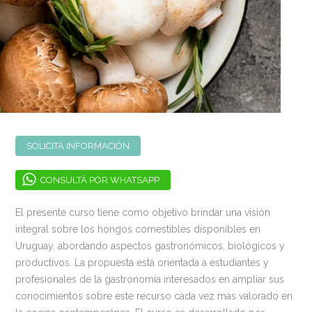
SOLICITÁ INFORMACIÓN
CONSULTÁ POR WHATSAPP
El presente curso tiene como objetivo brindar una visión
integral sobre los hongos comestibles disponibles en
Uruguay, abordando aspectos gastronómicos, biológicos y
productivos. La propuesta está orientada a estudiantes y
profesionales de la gastronomía interesados en ampliar sus
conocimientos sobre este recurso cada vez más valorado en