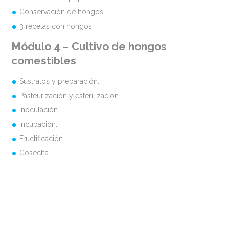
Conservación de hongos.
3 recetas con hongos.
Módulo 4 – Cultivo de hongos
comestibles
Sustratos y preparación.
Pasteurización y esterilización.
Inoculación.
Incubación.
Fructificación.
Cosecha.