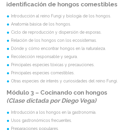
identificación de hongos comestibles
Introducción al reino Fungi y biología de los hongos.
Anatomía básica de los hongos.
Ciclo de reproducción y dispersión de esporas.
Relación de los hongos con los ecosistemas.
Dónde y cómo encontrar hongos en la naturaleza.
Recolección responsable y segura.
Principales especies tóxicas y precauciones.
Principales especies comestibles.
Otras especies de interés y curiosidades del reino Fungi.
Módulo 3 – Cocinando con hongos
(Clase dictada por Diego Vega)
Introducción a los hongos en la gastronomía.
Usos gastronómicos frecuentes.
Preparaciones populares.