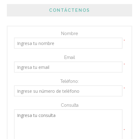
CONTÁCTENOS
Nombre
*
Email
*
Teléfono:
*
Consulta
*