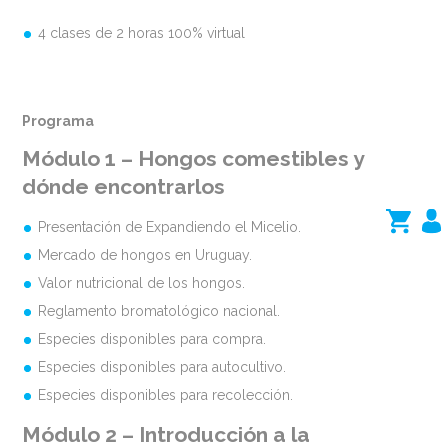
4 clases de 2 horas 100% virtual
Programa
Módulo 1 – Hongos comestibles y
dónde encontrarlos
Presentación de Expandiendo el Micelio.
Mercado de hongos en Uruguay.
Valor nutricional de los hongos.
Reglamento bromatológico nacional.
Especies disponibles para compra.
Especies disponibles para autocultivo.
Especies disponibles para recolección.
Módulo 2 – Introducción a la