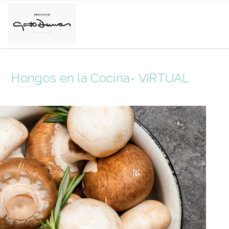
Hongos en la Cocina- VIRTUAL