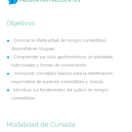
PREGUNTAS FRECUENTES
Objetivos
Conocer la oferta actual de hongos comestibles
disponible en Uruguay.
Comprender sus usos gastronómicos, propiedades
nutricionales y formas de conservación.
Incorporar conceptos básicos para la identificación
responsable de especies comestibles y tóxicas.
Introducir los fundamentos del cultivo de hongos
comestibles.
Modalidad de Cursada