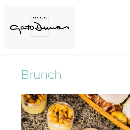
Brunch