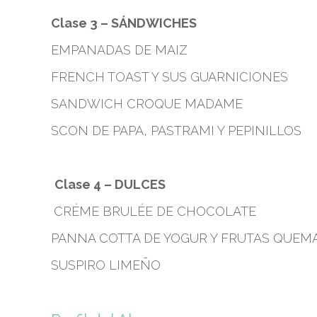
Clase 3 – SÁNDWICHES
EMPANADAS DE MAIZ
FRENCH TOAST Y SUS GUARNICIONES
SANDWICH CROQUE MADAME
SCON DE PAPA, PASTRAMI Y PEPINILLOS
Clase 4 – DULCES
CRÉME BRULÉE DE CHOCOLATE
PANNA COTTA DE YOGUR Y FRUTAS QUEM
SUSPIRO LIMEÑO