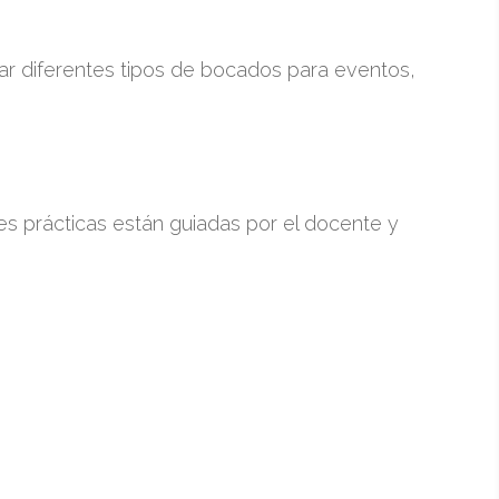
ar diferentes tipos de bocados para eventos,
ses prácticas están guiadas por el docente y