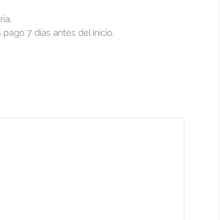
ria.
ago 7 días antes del inicio.