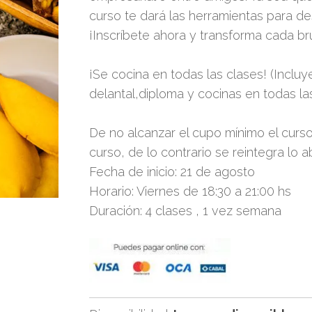
curso te dará las herramientas para de
¡Inscríbete ahora y transforma cada br
¡Se cocina en todas las clases! (Incluy
delantal,diploma y cocinas en todas las
De no alcanzar el cupo mínimo el curso
curso, de lo contrario se reintegra lo
Fecha de inicio: 21 de agosto
Horario: Viernes de 18:30 a 21:00 hs
Duración: 4 clases , 1 vez semana