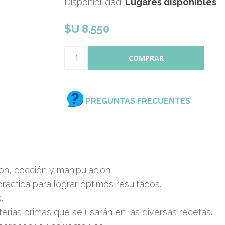
Disponibilidad:
Lugares disponibles
$U 8.550
PREGUNTAS FRECUENTES
ón, cocción y manipulación.
ráctica para lograr óptimos resultados.
.
erias primas que se usarán en las diversas recetas.