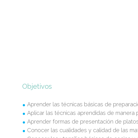
Objetivos
Aprender las técnicas básicas de preparaci
Aplicar las técnicas aprendidas de manera p
Aprender formas de presentación de platos
Conocer las cualidades y calidad de las mat